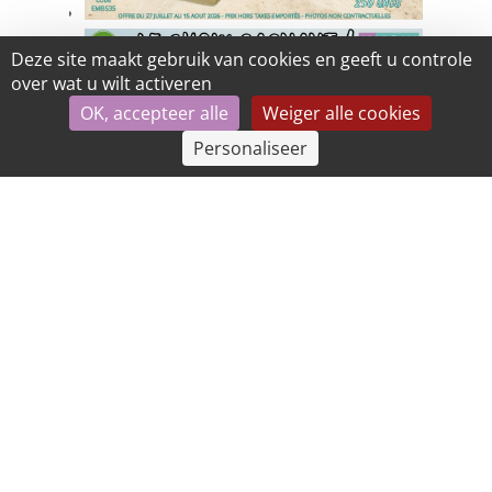
Deze site maakt gebruik van cookies en geeft u controle
over wat u wilt activeren
OK, accepteer alle
Weiger alle cookies
Personaliseer