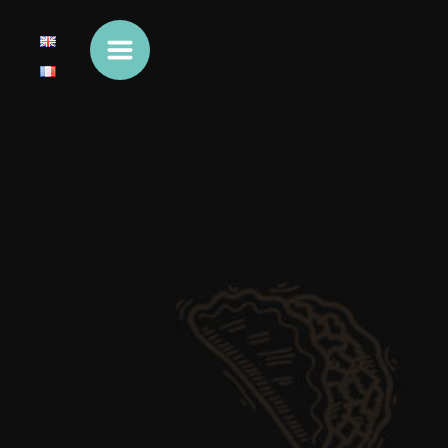
Cookies beheer paneel