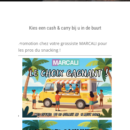
Kies een cash & carry bij u in de buurt
Promotion chez votre grossiste MARCALI pour
les pros du snacking !